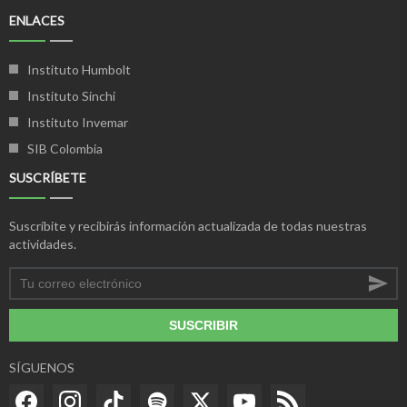
ENLACES
Instituto Humbolt
Instituto Sinchi
Instituto Invemar
SIB Colombia
SUSCRÍBETE
Suscríbite y recibirás información actualizada de todas nuestras
actividades.
SUSCRIBIR
SÍGUENOS