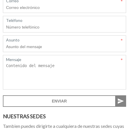
Correo
Teléfono
Asunto
Mensaje
ENVIAR
NUESTRAS SEDES
Tambien puedes dirigirte a cualquiera de nuestras sedes cuyas