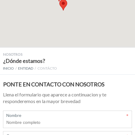
NOSOTROS
¿Dónde estamos?
INICIO
ENTIDAD
CONTÁCTO
PONTE EN CONTACTO CON NOSOTROS
Llena el formulario que aparece a continuacion y te
responderemos en la mayor brevedad
Nombre