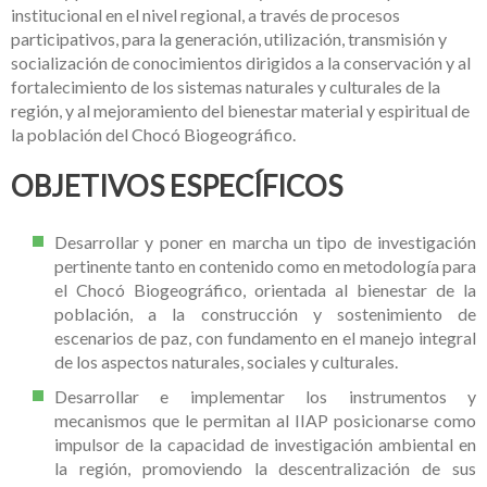
institucional en el nivel regional, a través de procesos
participativos, para la generación, utilización, transmisión y
socialización de conocimientos dirigidos a la conservación y al
fortalecimiento de los sistemas naturales y culturales de la
región, y al mejoramiento del bienestar material y espiritual de
la población del Chocó Biogeográfico.
OBJETIVOS ESPECÍFICOS
Desarrollar y poner en marcha un tipo de investigación
pertinente tanto en contenido como en metodología para
el Chocó Biogeográfico, orientada al bienestar de la
población, a la construcción y sostenimiento de
escenarios de paz, con fundamento en el manejo integral
de los aspectos naturales, sociales y culturales.
Desarrollar e implementar los instrumentos y
mecanismos que le permitan al IIAP posicionarse como
impulsor de la capacidad de investigación ambiental en
la región, promoviendo la descentralización de sus