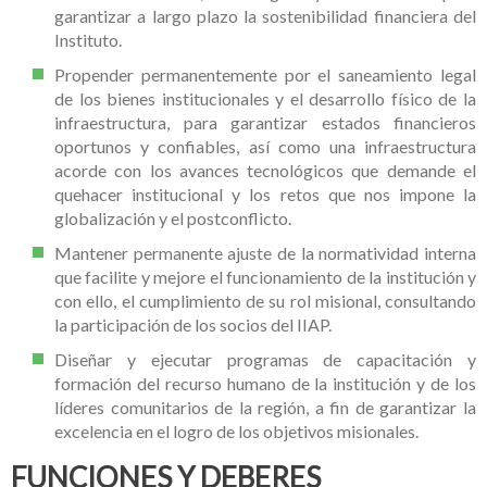
garantizar a largo plazo la sostenibilidad financiera del
Instituto.
Propender permanentemente por el saneamiento legal
de los bienes institucionales y el desarrollo físico de la
infraestructura, para garantizar estados financieros
oportunos y confiables, así como una infraestructura
acorde con los avances tecnológicos que demande el
quehacer institucional y los retos que nos impone la
globalización y el postconflicto.
Mantener permanente ajuste de la normatividad interna
que facilite y mejore el funcionamiento de la institución y
con ello, el cumplimiento de su rol misional, consultando
la participación de los socios del IIAP.
Diseñar y ejecutar programas de capacitación y
formación del recurso humano de la institución y de los
líderes comunitarios de la región, a fin de garantizar la
excelencia en el logro de los objetivos misionales.
FUNCIONES Y DEBERES