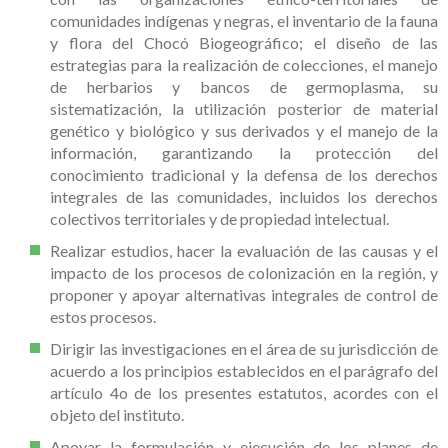
comunidades indígenas y negras, el inventario de la fauna
y flora del Chocó Biogeográfico; el diseño de las
estrategias para la realización de colecciones, el manejo
de herbarios y bancos de germoplasma, su
sistematización, la utilización posterior de material
genético y biológico y sus derivados y el manejo de la
información, garantizando la protección del
conocimiento tradicional y la defensa de los derechos
integrales de las comunidades, incluidos los derechos
colectivos territoriales y de propiedad intelectual.
Realizar estudios, hacer la evaluación de las causas y el
impacto de los procesos de colonización en la región, y
proponer y apoyar alternativas integrales de control de
estos procesos.
Dirigir las investigaciones en el área de su jurisdicción de
acuerdo a los principios establecidos en el parágrafo del
artículo 4o de los presentes estatutos, acordes con el
objeto del instituto.
Apoyar la formulación y ejecución de los planes de