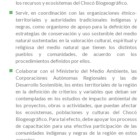
los recursos y ecosistemas del Chocó Biogeográfico.
Servir, en coordinación con las organizaciones étnico-
territoriales y autoridades tradicionales indígenas y
negras, como organismo de apoyo para la definición de
estrategias de conservación y uso sostenible del medio
natural sustentadas en la valoración cultural, espiritual y
religiosa del medio natural que tienen los distintos
pueblos y comunidades, de acuerdo con los
procedimientos definidos por ellos.
Colaborar con el Ministerio del Medio Ambiente, las
Corporaciones Autónomas Regionales y las de
Desarrollo Sostenible, los entes territoriales de la región
en la definición de criterios y variables que deban ser
contempladas en los estudios de impacto ambiental de
los proyectos, obras o actividades, que puedan afectar
los ecosistemas, poblaciones y culturas del Chocó
Biogeográfico. Para tal efecto, debe apoyar los procesos
de capacitación para una efectiva participación de las
comunidades indígenas y negras de la región en estos
aspectos.