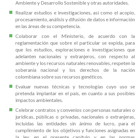
Ambiente y Desarrollo Sostenible y otras autoridades.
Realizar estudios e investigaciones, así como el acopio,
procesamiento, análisis y difusión de datos e información
en las áreas de su competencia.
Colaborar con el Ministerio, de acuerdo con la
reglamentación que sobre el particular se expida, para
que los estudios, exploraciones e investigaciones que
adelanten nacionales y extranjeros, con respecto al
ambiente y los recursos naturales renovables, respeten la
soberanía nacional y los derechos de la nación
colombiana sobre sus recursos genéticos.
Evaluar nuevas técnicas y tecnologías cuyo uso se
pretenda implantar en el país, en cuanto a sus posibles
impactos ambientales.
Celebrar contratos y convenios con personas naturales o
jurídicas, públicas o privadas, nacionales o extranjeras,
incluidas las entidades sin ánimo de lucro, para el
cumplimiento de los objetivos y funciones asignadas en
la ley, en el presente capítulo y en las normas