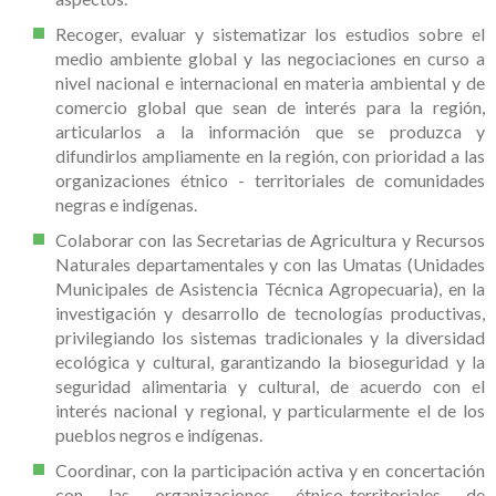
Recoger, evaluar y sistematizar los estudios sobre el
medio ambiente global y las negociaciones en curso a
nivel nacional e internacional en materia ambiental y de
comercio global que sean de interés para la región,
articularlos a la información que se produzca y
difundirlos ampliamente en la región, con prioridad a las
organizaciones étnico - territoriales de comunidades
negras e indígenas.
Colaborar con las Secretarias de Agricultura y Recursos
Naturales departamentales y con las Umatas (Unidades
Municipales de Asistencia Técnica Agropecuaria), en la
investigación y desarrollo de tecnologías productivas,
privilegiando los sistemas tradicionales y la diversidad
ecológica y cultural, garantizando la bioseguridad y la
seguridad alimentaria y cultural, de acuerdo con el
interés nacional y regional, y particularmente el de los
pueblos negros e indígenas.
Coordinar, con la participación activa y en concertación
con las organizaciones étnico-territoriales de