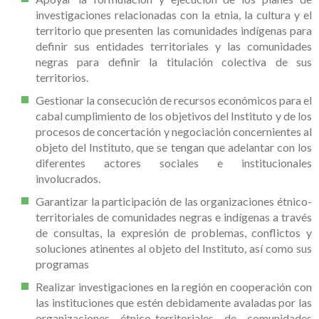
investigaciones relacionadas con la etnia, la cultura y el
territorio que presenten las comunidades indígenas para
definir sus entidades territoriales y las comunidades
negras para definir la titulación colectiva de sus
territorios.
Gestionar la consecución de recursos económicos para el
cabal cumplimiento de los objetivos del Instituto y de los
procesos de concertación y negociación concernientes al
objeto del Instituto, que se tengan que adelantar con los
diferentes actores sociales e institucionales
involucrados.
Garantizar la participación de las organizaciones étnico-
territoriales de comunidades negras e indígenas a través
de consultas, la expresión de problemas, conflictos y
soluciones atinentes al objeto del Instituto, así como sus
programas
Realizar investigaciones en la región en cooperación con
las instituciones que estén debidamente avaladas por las
organizaciones étnico-territoriales de comunidades