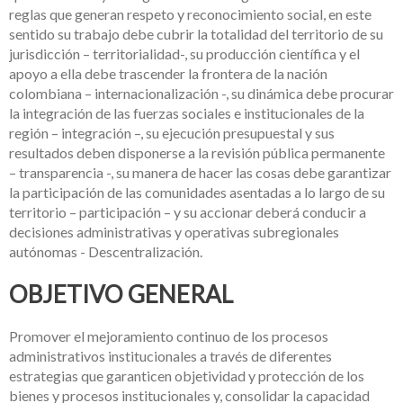
reglas que generan respeto y reconocimiento social, en este
sentido su trabajo debe cubrir la totalidad del territorio de su
jurisdicción – territorialidad-, su producción científica y el
apoyo a ella debe trascender la frontera de la nación
colombiana – internacionalización -, su dinámica debe procurar
la integración de las fuerzas sociales e institucionales de la
región – integración –, su ejecución presupuestal y sus
resultados deben disponerse a la revisión pública permanente
– transparencia -, su manera de hacer las cosas debe garantizar
la participación de las comunidades asentadas a lo largo de su
territorio – participación – y su accionar deberá conducir a
decisiones administrativas y operativas subregionales
autónomas - Descentralización.
OBJETIVO GENERAL
Promover el mejoramiento continuo de los procesos
administrativos institucionales a través de diferentes
estrategias que garanticen objetividad y protección de los
bienes y procesos institucionales y, consolidar la capacidad