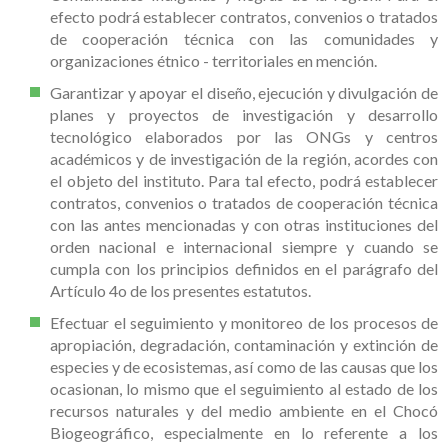
efecto podrá establecer contratos, convenios o tratados
de cooperación técnica con las comunidades y
organizaciones étnico - territoriales en mención.
Garantizar y apoyar el diseño, ejecución y divulgación de
planes y proyectos de investigación y desarrollo
tecnológico elaborados por las ONGs y centros
académicos y de investigación de la región, acordes con
el objeto del instituto. Para tal efecto, podrá establecer
contratos, convenios o tratados de cooperación técnica
con las antes mencionadas y con otras instituciones del
orden nacional e internacional siempre y cuando se
cumpla con los principios definidos en el parágrafo del
Artículo 4o de los presentes estatutos.
Efectuar el seguimiento y monitoreo de los procesos de
apropiación, degradación, contaminación y extinción de
especies y de ecosistemas, así como de las causas que los
ocasionan, lo mismo que el seguimiento al estado de los
recursos naturales y del medio ambiente en el Chocó
Biogeográfico, especialmente en lo referente a los