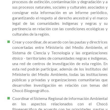
procesos de extinción, contaminación y degradación y a
sus procesos naturales, sociales y culturales asociados y
consignar esta información en un informe periódico,
garantizando el respeto al derecho ancestral y el marco
legal de las comunidades indígenas y negras y su
pertinencia en relación con las condiciones ecológicas y
culturales de la región.
Crear y coordinar, de acuerdo con las pautas y directrices
concertadas entre Ministerio del Medio Ambiente, el
Sistema de Ciencia y Tecnología y las organizaciones
étnico - territoriales de comunidades negras e indígenas,
una red de centros de investigación de esta región. En
esta red podrán participar, además de los institutos del
Ministerio del Medio Ambiente, todas las instituciones
públicas y privadas y organizaciones comunitarias que
desarrollen investigación en relación con temas del
Chocó Biogeográfico.
Coordinar el Sistema Regional de Información Ambiental
en los aspectos relacionados con el Chocó
Biogeográfico de acuerdo con las prioridades, pautas y