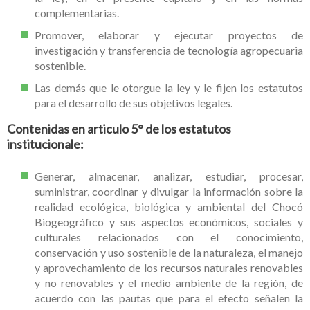
complementarias.
Promover, elaborar y ejecutar proyectos de
investigación y transferencia de tecnología agropecuaria
sostenible.
Las demás que le otorgue la ley y le fijen los estatutos
para el desarrollo de sus objetivos legales.
Contenidas en articulo 5° de los estatutos
institucionale:
Generar, almacenar, analizar, estudiar, procesar,
suministrar, coordinar y divulgar la información sobre la
realidad ecológica, biológica y ambiental del Chocó
Biogeográfico y sus aspectos económicos, sociales y
culturales relacionados con el conocimiento,
conservación y uso sostenible de la naturaleza, el manejo
y aprovechamiento de los recursos naturales renovables
y no renovables y el medio ambiente de la región, de
acuerdo con las pautas que para el efecto señalen la