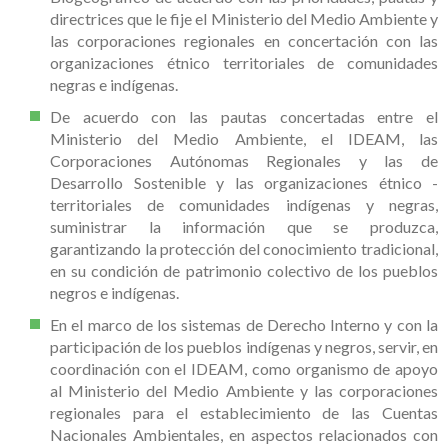
directrices que le fije el Ministerio del Medio Ambiente y
las corporaciones regionales en concertación con las
organizaciones étnico territoriales de comunidades
negras e indígenas.
De acuerdo con las pautas concertadas entre el
Ministerio del Medio Ambiente, el IDEAM, las
Corporaciones Autónomas Regionales y las de
Desarrollo Sostenible y las organizaciones étnico -
territoriales de comunidades indígenas y negras,
suministrar la información que se produzca,
garantizando la protección del conocimiento tradicional,
en su condición de patrimonio colectivo de los pueblos
negros e indígenas.
En el marco de los sistemas de Derecho Interno y con la
participación de los pueblos indígenas y negros, servir, en
coordinación con el IDEAM, como organismo de apoyo
al Ministerio del Medio Ambiente y las corporaciones
regionales para el establecimiento de las Cuentas
Nacionales Ambientales, en aspectos relacionados con