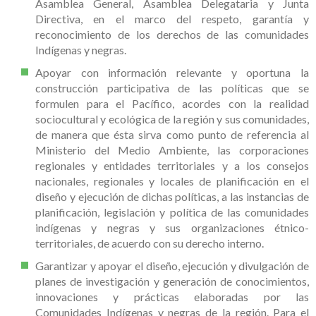
Asamblea General, Asamblea Delegataria y Junta
Directiva, en el marco del respeto, garantía y
reconocimiento de los derechos de las comunidades
Indígenas y negras.
Apoyar con información relevante y oportuna la
construcción participativa de las políticas que se
formulen para el Pacífico, acordes con la realidad
sociocultural y ecológica de la región y sus comunidades,
de manera que ésta sirva como punto de referencia al
Ministerio del Medio Ambiente, las corporaciones
regionales y entidades territoriales y a los consejos
nacionales, regionales y locales de planificación en el
diseño y ejecución de dichas políticas, a las instancias de
planificación, legislación y política de las comunidades
indígenas y negras y sus organizaciones étnico-
territoriales, de acuerdo con su derecho interno.
Garantizar y apoyar el diseño, ejecución y divulgación de
planes de investigación y generación de conocimientos,
innovaciones y prácticas elaboradas por las
Comunidades Indígenas y negras de la región. Para el