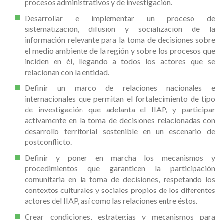
procesos administrativos y de investigación.
Desarrollar e implementar un proceso de
sistematización, difusión y socialización de la
información relevante para la toma de decisiones sobre
el medio ambiente de la región y sobre los procesos que
inciden en él, llegando a todos los actores que se
relacionan con la entidad.
Definir un marco de relaciones nacionales e
internacionales que permitan el fortalecimiento de tipo
de investigación que adelanta el IIAP, y participar
activamente en la toma de decisiones relacionadas con
desarrollo territorial sostenible en un escenario de
postconflicto.
Definir y poner en marcha los mecanismos y
procedimientos que garanticen la participación
comunitaria en la toma de decisiones, respetando los
contextos culturales y sociales propios de los diferentes
actores del IIAP, así como las relaciones entre éstos.
Crear condiciones, estrategias y mecanismos para