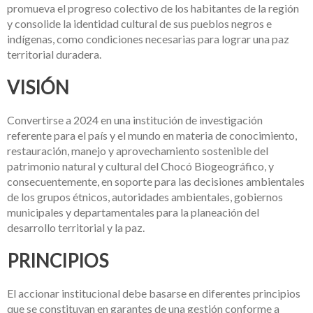
promueva el progreso colectivo de los habitantes de la región
y consolide la identidad cultural de sus pueblos negros e
indígenas, como condiciones necesarias para lograr una paz
territorial duradera.
VISIÓN
Convertirse a 2024 en una institución de investigación
referente para el país y el mundo en materia de conocimiento,
restauración, manejo y aprovechamiento sostenible del
patrimonio natural y cultural del Chocó Biogeográfico, y
consecuentemente, en soporte para las decisiones ambientales
de los grupos étnicos, autoridades ambientales, gobiernos
municipales y departamentales para la planeación del
desarrollo territorial y la paz.
PRINCIPIOS
El accionar institucional debe basarse en diferentes principios
que se constituyan en garantes de una gestión conforme a