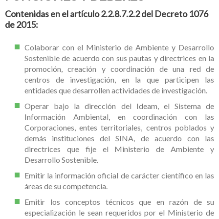
Contenidas en el artículo 2.2.8.7.2.2 del Decreto 1076
de 2015:
Colaborar con el Ministerio de Ambiente y Desarrollo
Sostenible de acuerdo con sus pautas y directrices en la
promoción, creación y coordinación de una red de
centros de investigación, en la que participen las
entidades que desarrollen actividades de investigación.
Operar bajo la dirección del Ideam, el Sistema de
Información Ambiental, en coordinación con las
Corporaciones, entes territoriales, centros poblados y
demás instituciones del SINA, de acuerdo con las
directrices que fije el Ministerio de Ambiente y
Desarrollo Sostenible.
Emitir la información oficial de carácter científico en las
áreas de su competencia.
Emitir los conceptos técnicos que en razón de su
especialización le sean requeridos por el Ministerio de