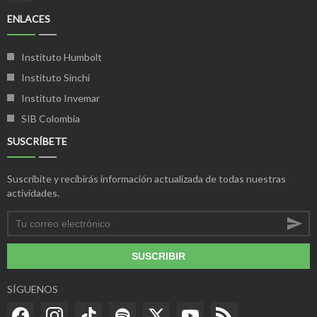
ENLACES
Instituto Humbolt
Instituto Sinchi
Instituto Invemar
SIB Colombia
SUSCRÍBETE
Suscríbite y recibirás información actualizada de todas nuestras
actividades.
SUSCRIBIR
SÍGUENOS