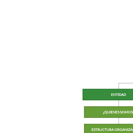
ENTIDAD
¿QUIENES SOMOS
ESTRUCTURA ORGANIZA