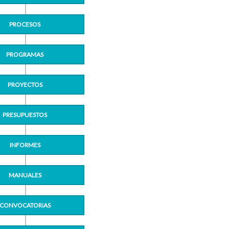
PROCESOS
PROGRAMAS
PROYECTOS
PRESUPUESTOS
INFORMES
MANUALES
CONVOCATORIAS