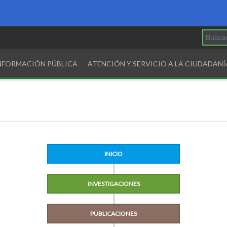
INFORMACIÓN PÚBLICA
ATENCIÓN Y SERVICIO A LA CIUDADANÍ
INICIO
INVESTIGACIONES
PUBLICACIONES