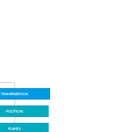
TRANSPARENCIA
POLÍTICAS
PLANES