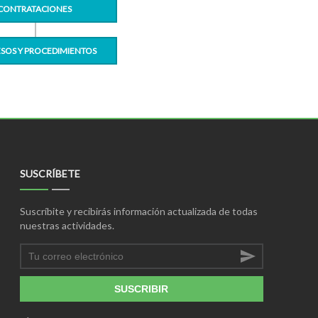
CONTRATACIONES
SOS Y PROCEDIMIENTOS
SUSCRÍBETE
Suscríbite y recibirás información actualizada de todas
nuestras actividades.
SUSCRIBIR