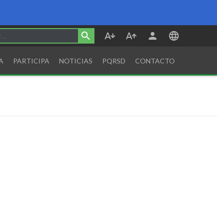
A
PARTICIPA
NOTICIAS
PQRSD
CONTACTO