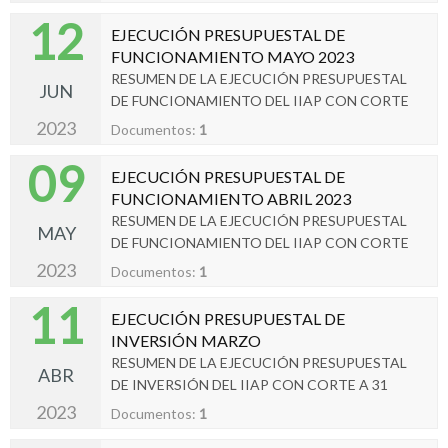
12
EJECUCIÓN PRESUPUESTAL DE
FUNCIONAMIENTO MAYO 2023
RESUMEN DE LA EJECUCIÓN PRESUPUESTAL
JUN
DE FUNCIONAMIENTO DEL IIAP CON CORTE
A 31 DE MAYO 2023
2023
Documentos:
1
09
EJECUCIÓN PRESUPUESTAL DE
FUNCIONAMIENTO ABRIL 2023
RESUMEN DE LA EJECUCIÓN PRESUPUESTAL
MAY
DE FUNCIONAMIENTO DEL IIAP CON CORTE
A 30 DE ABRIL DE 2023
2023
Documentos:
1
11
EJECUCIÓN PRESUPUESTAL DE
INVERSIÓN MARZO
RESUMEN DE LA EJECUCIÓN PRESUPUESTAL
ABR
DE INVERSIÓN DEL IIAP CON CORTE A 31
MARZO 2023
2023
Documentos:
1