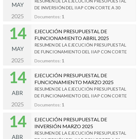
RESUMEN DE LA EJECUCIÓN PRESUPUESTAL
MAY
DE INVERSIÓN DEL IIAP CON CORTE A 30
ABRIL 2025.
2025
Documentos:
1
14
EJECUCIÓN PRESUPUESTAL DE
FUNCIONAMIENTO ABRIL 2025
RESUMEN DE LA EJECUCIÓN PRESUPUESTAL
MAY
DE FUNCIONAMIENTO DEL IIAP CON CORTE
A 30 ABRIL 2025.
2025
Documentos:
1
14
EJECUCIÓN PRESUPUESTAL DE
FUNCIONAMIENTO MARZO 2025
RESUMEN DE LA EJECUCIÓN PRESUPUESTAL
ABR
DE FUNCIONAMIENTO DEL IIAP CON CORTE
A 31 MARZO 2025.
2025
Documentos:
1
14
EJECUCIÓN PRESUPUESTAL DE
INVERSIÓN MARZO 2025
RESUMEN DE LA EJECUCIÓN PRESUPUESTAL
ABR