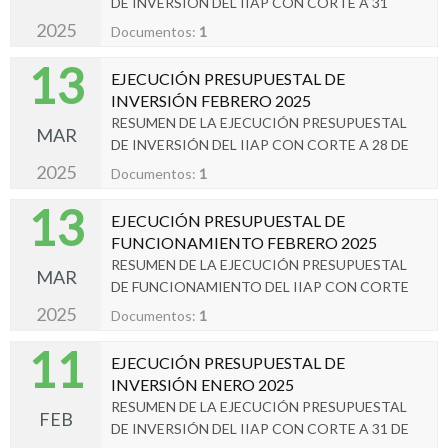
DE INVERSIÓN DEL IIAP CON CORTE A 31
MARZO 2025.
2025
Documentos:
1
13
EJECUCIÓN PRESUPUESTAL DE
INVERSIÓN FEBRERO 2025
RESUMEN DE LA EJECUCIÓN PRESUPUESTAL
MAR
DE INVERSIÓN DEL IIAP CON CORTE A 28 DE
FEBRERO 2025.
2025
Documentos:
1
13
EJECUCIÓN PRESUPUESTAL DE
FUNCIONAMIENTO FEBRERO 2025
RESUMEN DE LA EJECUCIÓN PRESUPUESTAL
MAR
DE FUNCIONAMIENTO DEL IIAP CON CORTE
A 28 DE FEBRERO 2025.
2025
Documentos:
1
11
EJECUCIÓN PRESUPUESTAL DE
INVERSIÓN ENERO 2025
RESUMEN DE LA EJECUCIÓN PRESUPUESTAL
FEB
DE INVERSIÓN DEL IIAP CON CORTE A 31 DE