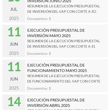
INVERSIÓN JUNIO 2025
RESUMEN DE LA EJECUCIÓN PRESUPUESTAL
JUL
DE INVERSIÓN DEL IIAP CON CORTE A 3O
DE JUNIO 2025.
2025
Documentos:
1
11
EJECUCIÓN PRESUPUESTAL DE
INVERSIÓN MAYO 2025
RESUMEN DE LA EJECUCIÓN PRESUPUESTAL
JUN
DE INVERSIÓN DEL IIAP CON CORTE A 31
MAYO 2025.
2025
Documentos:
1
11
EJECUCIÓN PRESUPUESTAL DE
FUNCIONAMIENTO MAYO 2025
RESUMEN DE LA EJECUCIÓN PRESUPUESTAL
JUN
DE FUNCIONAMIENTO DEL IIAP CON CORTE
A 31 MAYO 2025.
2025
Documentos:
1
14
EJECUCIÓN PRESUPUESTAL DE
INVERSIÓN ABRIL 2025