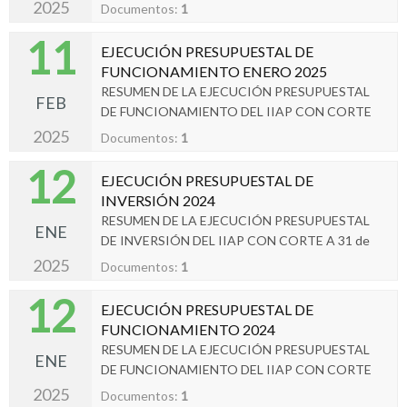
ENERO 2025.
2025
Documentos:
1
11
EJECUCIÓN PRESUPUESTAL DE
FUNCIONAMIENTO ENERO 2025
RESUMEN DE LA EJECUCIÓN PRESUPUESTAL
FEB
DE FUNCIONAMIENTO DEL IIAP CON CORTE
A 31 DE ENERO 2025.
2025
Documentos:
1
12
EJECUCIÓN PRESUPUESTAL DE
INVERSIÓN 2024
RESUMEN DE LA EJECUCIÓN PRESUPUESTAL
ENE
DE INVERSIÓN DEL IIAP CON CORTE A 31 de
DICIEMBRE 2024
2025
Documentos:
1
12
EJECUCIÓN PRESUPUESTAL DE
FUNCIONAMIENTO 2024
RESUMEN DE LA EJECUCIÓN PRESUPUESTAL
ENE
DE FUNCIONAMIENTO DEL IIAP CON CORTE
A 31 DE DICIEMBRE 2024
2025
Documentos:
1