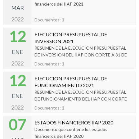
financieros del IIAP 2021
MAR
2022
Documentos:
1
12
EJECUCION PRESUPUESTAL DE
INVERSION 2021
RESUMEN DE LA EJECUCIÓN PRESUPUESTAL
ENE
DE INVERSIÓN DEL IIAP CON CORTE A 31 DE
DICIEMBRE 2021
2022
Documentos:
1
12
EJECUCION PRESUPUESTAL DE
FUNCIONAMIENTO 2021
RESUMEN DE LA EJECUCIÓN PRESUPUESTAL
ENE
DE FUNCIONAMIENTO DEL IIAP CON CORTE
A 31 DE DICIEMBRE DE 2021
2022
Documentos:
1
07
ESTADOS FINANCIEROS IIAP 2020
Documento que contiene los estados
financieros del IIAP 2020