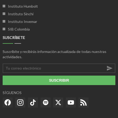
Instituto Humbolt
Instituto Sinchi
Instituto Invemar
SIB Colombia
SUSCRÍBETE
Suscríbite y recibirás información actualizada de todas nuestras
actividades.
SUSCRIBIR
SÍGUENOS