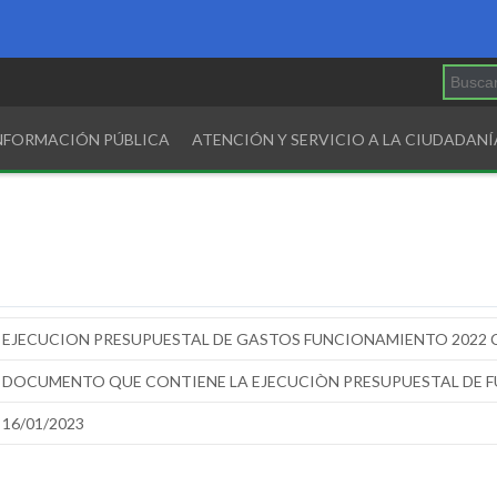
INFORMACIÓN PÚBLICA
ATENCIÓN Y SERVICIO A LA CIUDADANÍ
EJECUCION PRESUPUESTAL DE GASTOS FUNCIONAMIENTO 2022 C
DOCUMENTO QUE CONTIENE LA EJECUCIÒN PRESUPUESTAL DE FU
16/01/2023