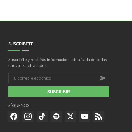
SUSCRÍBETE
Suscríbite y recibirás información actualizada de todas
nuestras actividades.
SUSCRIBIR
SÍGUENOS