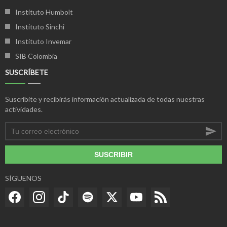
Instituto Humbolt
Instituto Sinchi
Instituto Invemar
SIB Colombia
SUSCRÍBETE
Suscríbite y recibirás información actualizada de todas nuestras
actividades.
SUSCRIBIR
SÍGUENOS