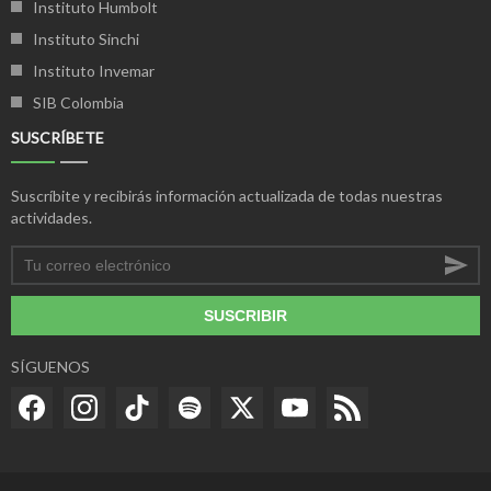
Instituto Humbolt
Instituto Sinchi
Instituto Invemar
SIB Colombia
SUSCRÍBETE
Suscríbite y recibirás información actualizada de todas nuestras
actividades.
SUSCRIBIR
SÍGUENOS