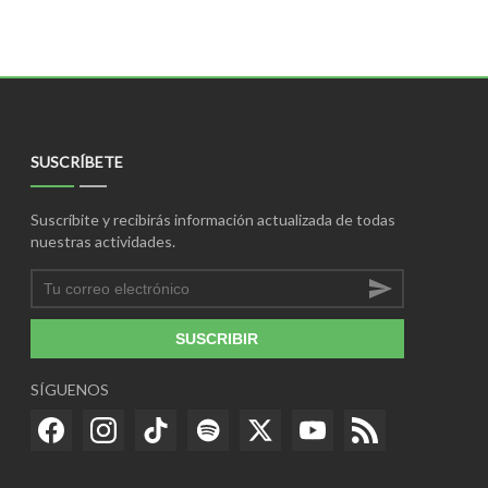
SUSCRÍBETE
Suscríbite y recibirás información actualizada de todas
nuestras actividades.
SUSCRIBIR
SÍGUENOS