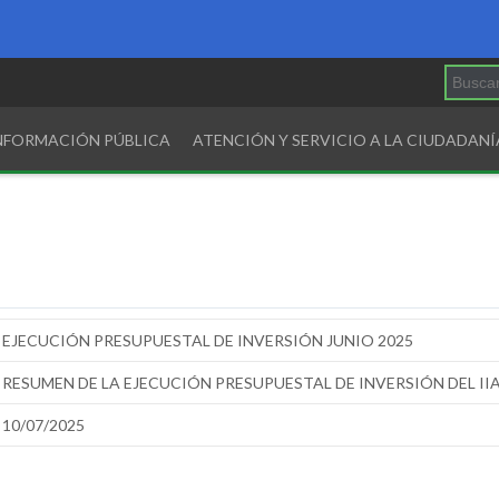
INFORMACIÓN PÚBLICA
ATENCIÓN Y SERVICIO A LA CIUDADANÍ
EJECUCIÓN PRESUPUESTAL DE INVERSIÓN JUNIO 2025
RESUMEN DE LA EJECUCIÓN PRESUPUESTAL DE INVERSIÓN DEL IIA
10/07/2025