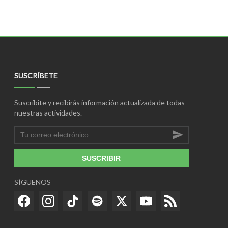
SUSCRÍBETE
Suscríbite y recibirás información actualizada de todas
nuestras actividades.
SUSCRIBIR
SÍGUENOS