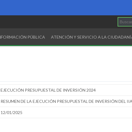
INFORMACIÓN PÚBLICA
ATENCIÓN Y SERVICIO A LA CIUDADANÍ
EJECUCIÓN PRESUPUESTAL DE INVERSIÓN 2024
RESUMEN DE LA EJECUCIÓN PRESUPUESTAL DE INVERSIÓN DEL IIA
12/01/2025