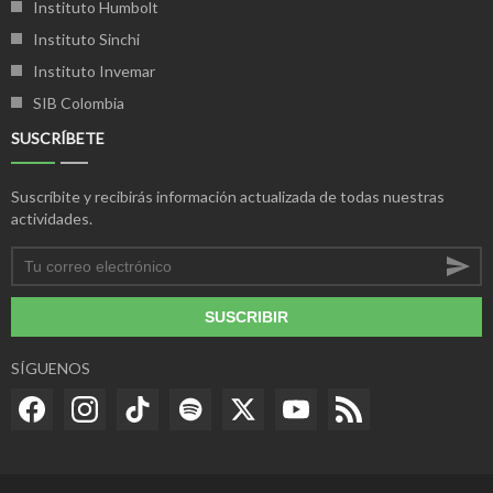
Instituto Humbolt
Instituto Sinchi
Instituto Invemar
SIB Colombia
SUSCRÍBETE
Suscríbite y recibirás información actualizada de todas nuestras
actividades.
SUSCRIBIR
SÍGUENOS