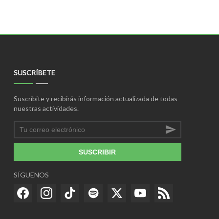
SUSCRÍBETE
Suscríbite y recibirás información actualizada de todas
nuestras actividades.
SUSCRIBIR
SÍGUENOS