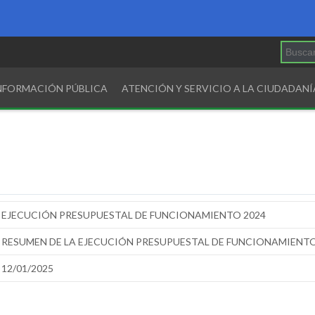
INFORMACIÓN PÚBLICA
ATENCIÓN Y SERVICIO A LA CIUDADANÍ
EJECUCIÓN PRESUPUESTAL DE FUNCIONAMIENTO 2024
RESUMEN DE LA EJECUCIÓN PRESUPUESTAL DE FUNCIONAMIENTO D
12/01/2025