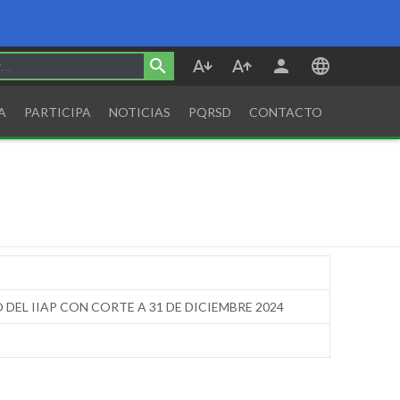
A
PARTICIPA
NOTICIAS
PQRSD
CONTACTO
EL IIAP CON CORTE A 31 DE DICIEMBRE 2024