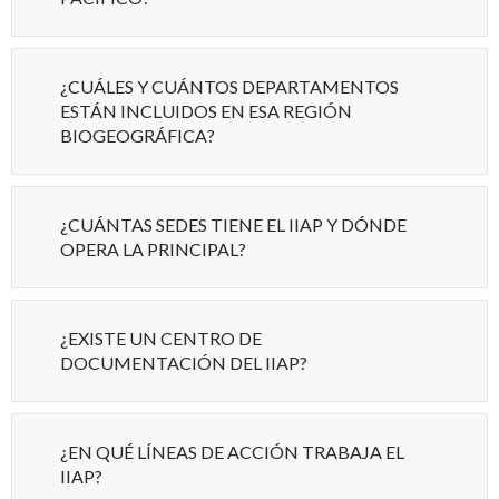
¿CUÁLES Y CUÁNTOS DEPARTAMENTOS
ESTÁN INCLUIDOS EN ESA REGIÓN
BIOGEOGRÁFICA?
¿CUÁNTAS SEDES TIENE EL IIAP Y DÓNDE
OPERA LA PRINCIPAL?
¿EXISTE UN CENTRO DE
DOCUMENTACIÓN DEL IIAP?
¿EN QUÉ LÍNEAS DE ACCIÓN TRABAJA EL
IIAP?