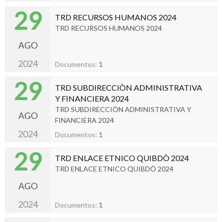
29
TRD RECURSOS HUMANOS 2024
TRD RECURSOS HUMANOS 2024
AGO
2024
Documentos:
1
29
TRD SUBDIRECCIÒN ADMINISTRATIVA
Y FINANCIERA 2024
TRD SUBDIRECCIÒN ADMINISTRATIVA Y
AGO
FINANCIERA 2024
2024
Documentos:
1
29
TRD ENLACE ETNICO QUIBDÒ 2024
TRD ENLACE ETNICO QUIBDÒ 2024
AGO
2024
Documentos:
1