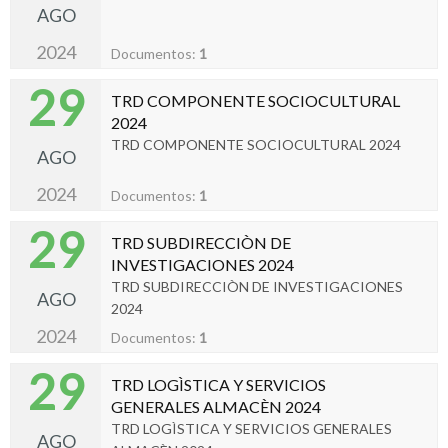
AGO
2024
Documentos:
1
29
TRD COMPONENTE SOCIOCULTURAL
2024
TRD COMPONENTE SOCIOCULTURAL 2024
AGO
2024
Documentos:
1
29
TRD SUBDIRECCIÒN DE
INVESTIGACIONES 2024
TRD SUBDIRECCIÒN DE INVESTIGACIONES
AGO
2024
2024
Documentos:
1
29
TRD LOGÌSTICA Y SERVICIOS
GENERALES ALMACÈN 2024
TRD LOGÌSTICA Y SERVICIOS GENERALES
AGO