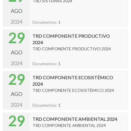
TRD SISTEMAS 2024
AGO
2024
Documentos:
1
29
TRD COMPONENTE PRODUCTIVO
2024
TRD COMPONENTE PRODUCTIVO 2024
AGO
2024
Documentos:
1
29
TRD COMPONENTE ECOSISTÈMICO
2024
TRD COMPONENTE ECOSISTÈMICO 2024
AGO
2024
Documentos:
1
29
TRD COMPONENTE AMBIENTAL 2024
TRD COMPONENTE AMBIENTAL 2024