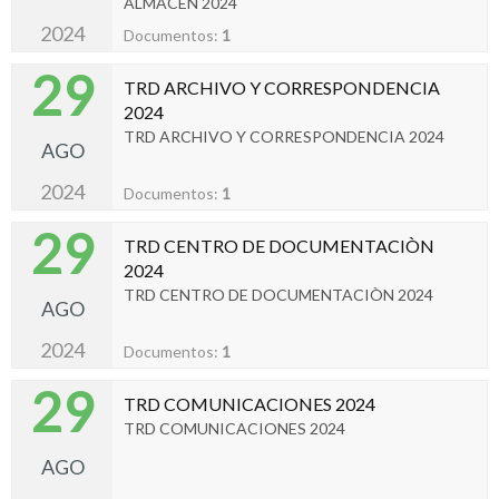
ALMACÈN 2024
2024
Documentos:
1
29
TRD ARCHIVO Y CORRESPONDENCIA
2024
TRD ARCHIVO Y CORRESPONDENCIA 2024
AGO
2024
Documentos:
1
29
TRD CENTRO DE DOCUMENTACIÒN
2024
TRD CENTRO DE DOCUMENTACIÒN 2024
AGO
2024
Documentos:
1
29
TRD COMUNICACIONES 2024
TRD COMUNICACIONES 2024
AGO