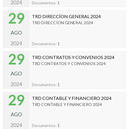
2024
Documentos:
1
29
TRD DIRECCÍON GENERAL 2024
TRD DIRECCÍON GENERAL 2024
AGO
2024
Documentos:
1
29
TRD CONTRATOS Y CONVENIOS 2024
TRD CONTRATOS Y CONVENIOS 2024
AGO
2024
Documentos:
1
29
TRD CONTABLE Y FINANCIERO 2024
TRD CONTABLE Y FINANCIERO 2024
AGO
2024
Documentos:
1