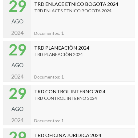
29
TRD ENLACE ETNICO BOGOTA 2024
TRD ENLACES ETNICO BOGOTA 2024
AGO
2024
Documentos:
1
29
TRD PLANEACIÒN 2024
TRD PLANEACIÒN 2024
AGO
2024
Documentos:
1
29
TRD CONTROL INTERNO 2024
TRD CONTROL INTERNO 2024
AGO
2024
Documentos:
1
29
TRD OFICINA JURÍDICA 2024