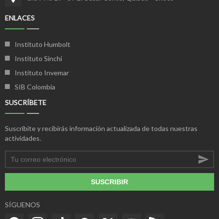
ENLACES
Instituto Humbolt
Instituto Sinchi
Instituto Invemar
SIB Colombia
SUSCRÍBETE
Suscríbite y recibirás información actualizada de todas nuestras
actividades.
SUSCRIBIR
SÍGUENOS