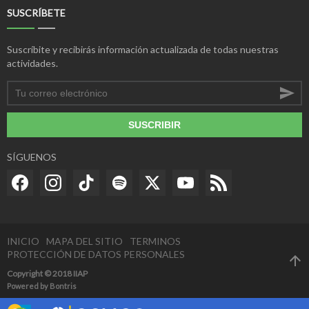
SUSCRÍBETE
Suscríbite y recibirás información actualizada de todas nuestras
actividades.
SUSCRIBIR
SÍGUENOS
INICIO
MAPA DEL SITIO
TERMINOS
PROTECCIÓN DE DATOS PERSONALES
Copyright © 2018 IIAP
Powered by
Bontris